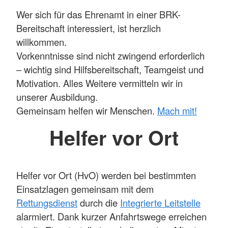
Wer sich für das Ehrenamt in einer BRK-
Bereitschaft interessiert, ist herzlich
willkommen.
Vorkenntnisse sind nicht zwingend erforderlich
– wichtig sind Hilfsbereitschaft, Teamgeist und
Motivation. Alles Weitere vermitteln wir in
unserer Ausbildung.
Gemeinsam helfen wir Menschen.
Mach mit!
Helfer vor Ort
Helfer vor Ort (HvO) werden bei bestimmten
Einsatzlagen gemeinsam mit dem
Rettungsdienst
durch die
Integrierte Leitstelle
alarmiert. Dank kurzer Anfahrtswege erreichen