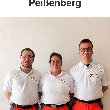
Peißenberg