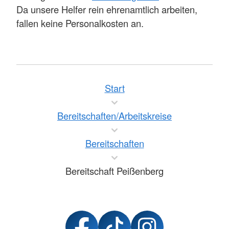
Da unsere Helfer rein ehrenamtlich arbeiten,
fallen keine Personalkosten an.
Start
Bereitschaften/Arbeitskreise
Bereitschaften
Bereitschaft Peißenberg