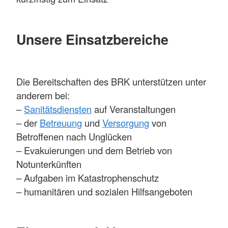
Unsere Einsatzbereiche
Die Bereitschaften des BRK unterstützen unter
anderem bei:
–
Sanitätsdiensten
auf Veranstaltungen
– der
Betreuung
und
Versorgung
von
Betroffenen nach Unglücken
– Evakuierungen und dem Betrieb von
Notunterkünften
– Aufgaben im Katastrophenschutz
– humanitären und sozialen Hilfsangeboten