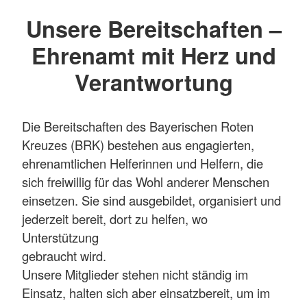
Unsere Bereitschaften –
Ehrenamt mit Herz und
Verantwortung
Die Bereitschaften des Bayerischen Roten
Kreuzes (BRK) bestehen aus engagierten,
ehrenamtlichen Helferinnen und Helfern, die
sich freiwillig für das Wohl anderer Menschen
einsetzen. Sie sind ausgebildet, organisiert und
jederzeit bereit, dort zu helfen, wo
Unterstützung
gebraucht wird.
Unsere Mitglieder stehen nicht ständig im
Einsatz, halten sich aber einsatzbereit, um im