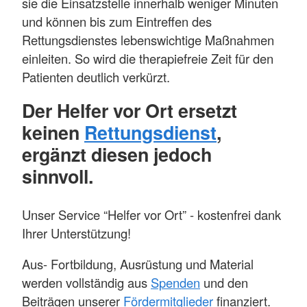
sie die Einsatzstelle innerhalb weniger Minuten
und können bis zum Eintreffen des
Rettungsdienstes lebenswichtige Maßnahmen
einleiten. So wird die therapiefreie Zeit für den
Patienten deutlich verkürzt.
Der Helfer vor Ort ersetzt
keinen
Rettungsdienst
,
ergänzt diesen jedoch
sinnvoll.
Unser Service “Helfer vor Ort” - kostenfrei dank
Ihrer Unterstützung!
Aus- Fortbildung, Ausrüstung und Material
werden vollständig aus
Spenden
und den
Beiträgen unserer
Fördermitglieder
finanziert.