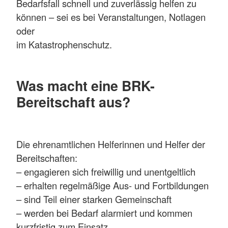
Bedarfsfall schnell und zuverlässig helfen zu
können – sei es bei Veranstaltungen, Notlagen
oder
im Katastrophenschutz.
Was macht eine BRK-
Bereitschaft aus?
Die ehrenamtlichen Helferinnen und Helfer der
Bereitschaften:
– engagieren sich freiwillig und unentgeltlich
– erhalten regelmäßige Aus- und Fortbildungen
– sind Teil einer starken Gemeinschaft
– werden bei Bedarf alarmiert und kommen
kurzfristig zum Einsatz