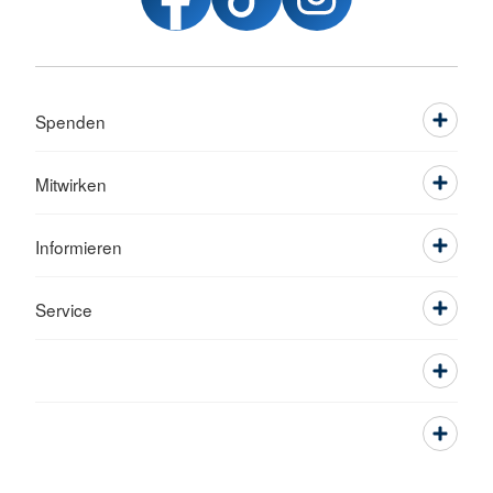
Spenden
Mitwirken
Informieren
Service