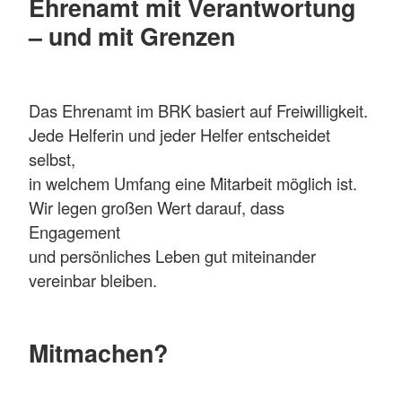
Ehrenamt mit Verantwortung
– und mit Grenzen
Das Ehrenamt im BRK basiert auf Freiwilligkeit.
Jede Helferin und jeder Helfer entscheidet
selbst,
in welchem Umfang eine Mitarbeit möglich ist.
Wir legen großen Wert darauf, dass
Engagement
und persönliches Leben gut miteinander
vereinbar bleiben.
Mitmachen?