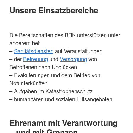
Unsere Einsatzbereiche
Die Bereitschaften des BRK unterstützen unter
anderem bei:
–
Sanitätsdiensten
auf Veranstaltungen
– der
Betreuung
und
Versorgung
von
Betroffenen nach Unglücken
– Evakuierungen und dem Betrieb von
Notunterkünften
– Aufgaben im Katastrophenschutz
– humanitären und sozialen Hilfsangeboten
Ehrenamt mit Verantwortung
– und mit Grenzen