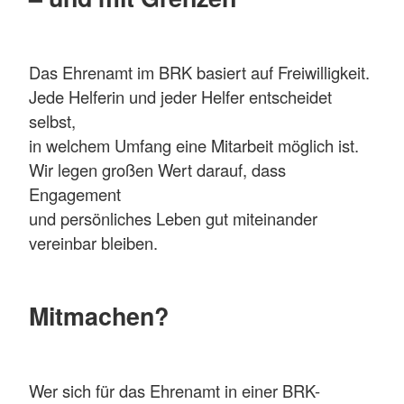
Das Ehrenamt im BRK basiert auf Freiwilligkeit.
Jede Helferin und jeder Helfer entscheidet
selbst,
in welchem Umfang eine Mitarbeit möglich ist.
Wir legen großen Wert darauf, dass
Engagement
und persönliches Leben gut miteinander
vereinbar bleiben.
Mitmachen?
Wer sich für das Ehrenamt in einer BRK-