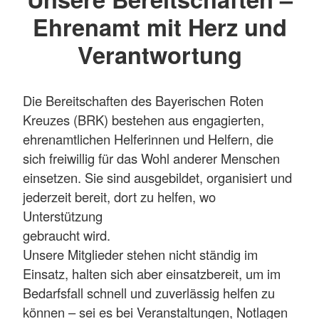
Ehrenamt mit Herz und
Verantwortung
Die Bereitschaften des Bayerischen Roten
Kreuzes (BRK) bestehen aus engagierten,
ehrenamtlichen Helferinnen und Helfern, die
sich freiwillig für das Wohl anderer Menschen
einsetzen. Sie sind ausgebildet, organisiert und
jederzeit bereit, dort zu helfen, wo
Unterstützung
gebraucht wird.
Unsere Mitglieder stehen nicht ständig im
Einsatz, halten sich aber einsatzbereit, um im
Bedarfsfall schnell und zuverlässig helfen zu
können – sei es bei Veranstaltungen, Notlagen