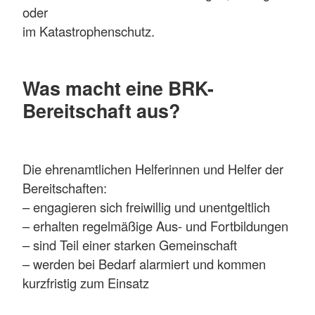
oder
im Katastrophenschutz.
Was macht eine BRK-
Bereitschaft aus?
Die ehrenamtlichen Helferinnen und Helfer der
Bereitschaften:
– engagieren sich freiwillig und unentgeltlich
– erhalten regelmäßige Aus- und Fortbildungen
– sind Teil einer starken Gemeinschaft
– werden bei Bedarf alarmiert und kommen
kurzfristig zum Einsatz