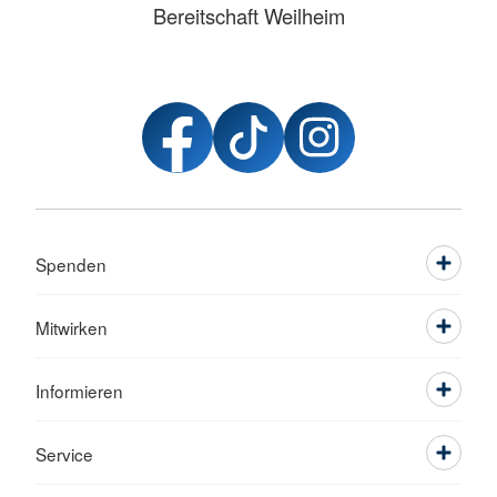
Bereitschaft Weilheim
Spenden
Mitwirken
Informieren
Service