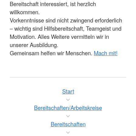
Bereitschaft interessiert, ist herzlich
willkommen.
Vorkenntnisse sind nicht zwingend erforderlich
– wichtig sind Hilfsbereitschaft, Teamgeist und
Motivation. Alles Weitere vermitteln wir in
unserer Ausbildung.
Gemeinsam helfen wir Menschen.
Mach mit!
Start
Bereitschaften/Arbeitskreise
Bereitschaften