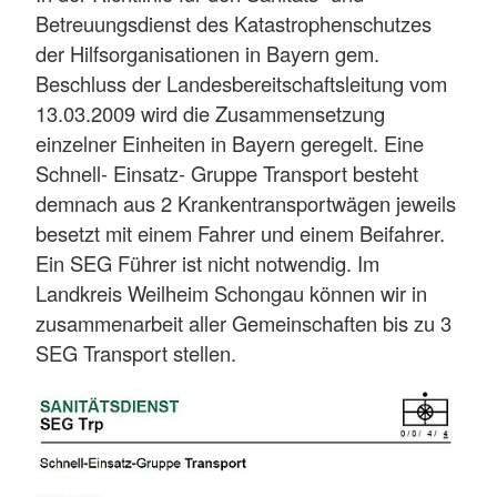
Betreuungsdienst des Katastrophenschutzes
der Hilfsorganisationen in Bayern gem.
Beschluss der Landesbereitschaftsleitung vom
13.03.2009 wird die Zusammensetzung
einzelner Einheiten in Bayern geregelt. Eine
Schnell- Einsatz- Gruppe Transport besteht
demnach aus 2 Krankentransportwägen jeweils
besetzt mit einem Fahrer und einem Beifahrer.
Ein SEG Führer ist nicht notwendig. Im
Landkreis Weilheim Schongau können wir in
zusammenarbeit aller Gemeinschaften bis zu 3
SEG Transport stellen.