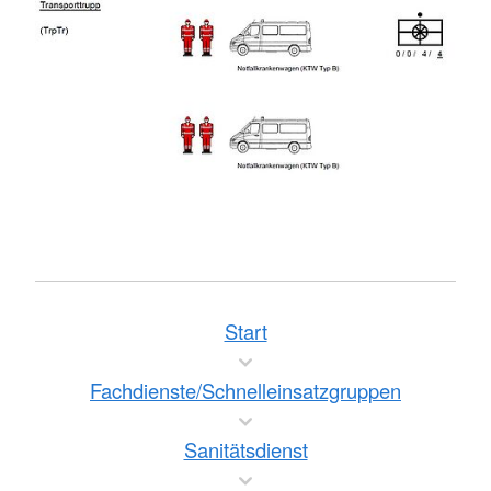
Start
Fachdienste/Schnelleinsatzgruppen
Sanitätsdienst