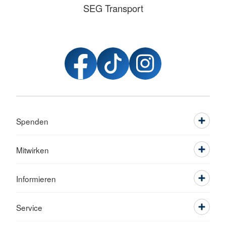
SEG Transport
Spenden
Mitwirken
Informieren
Service