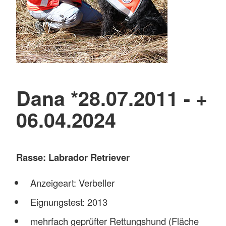
Dana *28.07.2011 - +
06.04.2024
Rasse: Labrador Retriever
Anzeigeart: Verbeller
Eignungstest: 2013
mehrfach geprüfter Rettungshund (Fläche