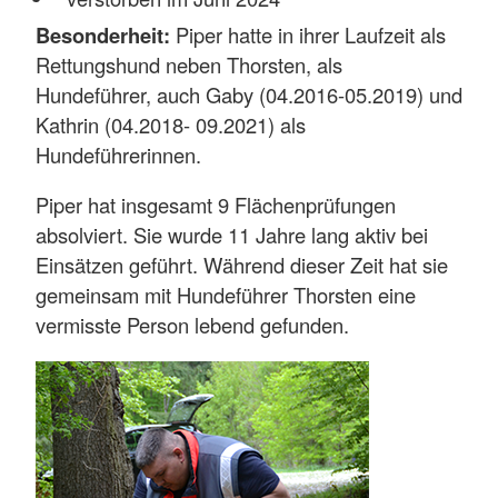
Besonderheit:
Piper hatte in ihrer Laufzeit als
Rettungshund neben Thorsten, als
Hundeführer, auch Gaby (04.2016-05.2019) und
Kathrin (04.2018- 09.2021) als
Hundeführerinnen.
Piper hat insgesamt 9 Flächenprüfungen
absolviert. Sie wurde 11 Jahre lang aktiv bei
Einsätzen geführt. Während dieser Zeit hat sie
gemeinsam mit Hundeführer Thorsten eine
vermisste Person lebend gefunden.