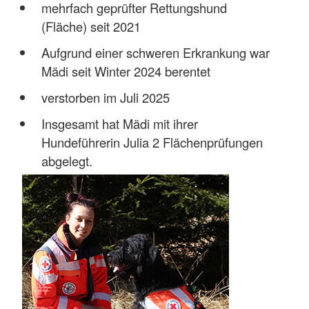
mehrfach geprüfter Rettungshund
(Fläche) seit 2021
Aufgrund einer schweren Erkrankung war
Mädi seit Winter 2024 berentet
verstorben im Juli 2025
Insgesamt hat Mädi mit ihrer
Hundeführerin Julia 2 Flächenprüfungen
abgelegt.