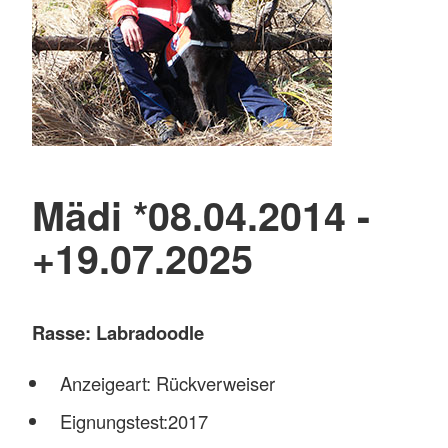
Mädi *08.04.2014 -
+19.07.2025
Rasse: Labradoodle
Anzeigeart: Rückverweiser
Eignungstest:2017