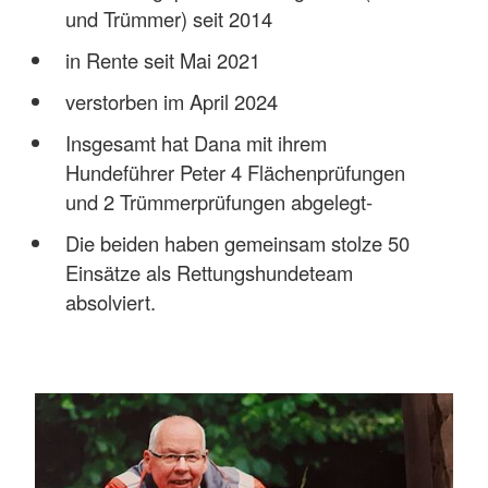
und Trümmer) seit 2014
in Rente seit Mai 2021
verstorben im April 2024
Insgesamt hat Dana mit ihrem
Hundeführer Peter 4 Flächenprüfungen
und 2 Trümmerprüfungen abgelegt-
Die beiden haben gemeinsam stolze 50
Einsätze als Rettungshundeteam
absolviert.