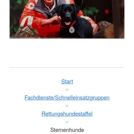
Start
Fachdienste/Schnelleinsatzgruppen
Rettungshundestaffel
Sternenhunde