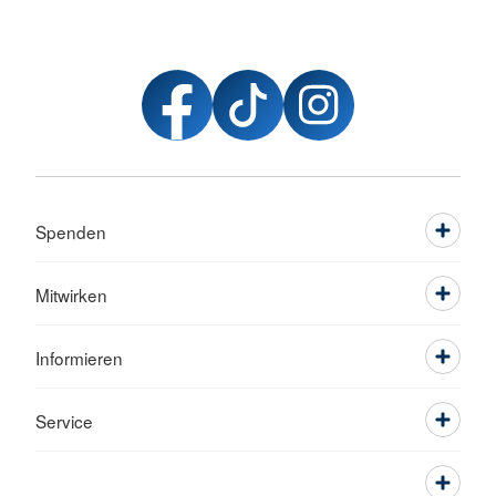
Spenden
Mitwirken
Informieren
Service