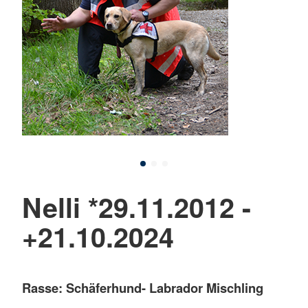
Nelli *29.11.2012 -
+21.10.2024
Rasse: Schäferhund- Labrador Mischling