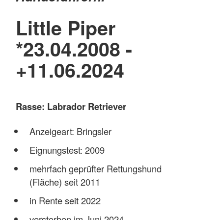
Little Piper
*23.04.2008 -
+11.06.2024
Rasse: Labrador Retriever
Anzeigeart: Bringsler
Eignungstest: 2009
mehrfach geprüfter Rettungshund
(Fläche) seit 2011
in Rente seit 2022
verstorben im Juni 2024