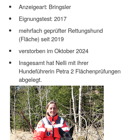
Anzeigeart: Bringsler
Eignungstest: 2017
mehrfach geprüfter Rettungshund
(Fläche) seit 2019
verstorben im Oktober 2024
Insgesamt hat Nelli mit ihrer
Hundeführerin Petra 2 Flächenprüfungen
abgelegt.